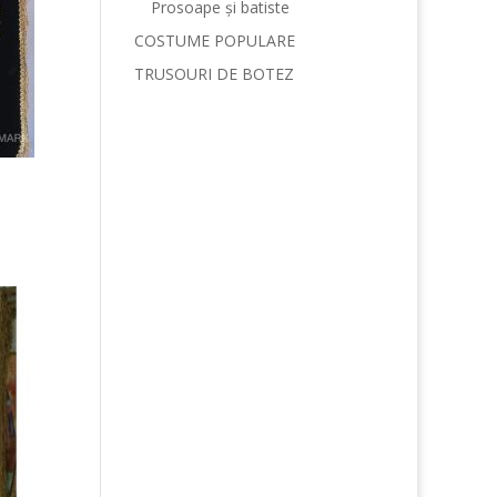
Prosoape și batiste
COSTUME POPULARE
TRUSOURI DE BOTEZ