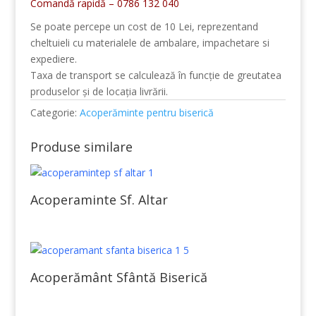
Comandă rapidă – 0786 132 040
Se poate percepe un cost de 10 Lei, reprezentand
cheltuieli cu materialele de ambalare, impachetare si
expediere.
Taxa de transport se calculează în funcție de greutatea
produselor și de locația livrării.
Categorie:
Acoperăminte pentru biserică
Produse similare
Acoperaminte Sf. Altar
Acoperământ Sfântă Biserică