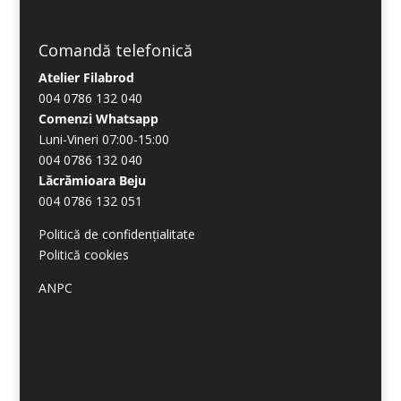
Comandă telefonică
Atelier Filabrod
004 0786 132 040
Comenzi Whatsapp
Luni-Vineri 07:00-15:00
004 0786 132 040
Lăcrămioara Beju
004 0786 132 051
Politică de confidențialitate
Politică cookies
ANPC