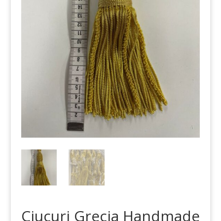
Ciucuri Grecia Handmade