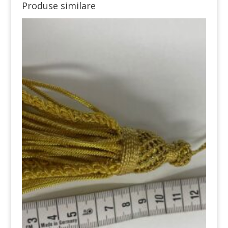
Produse similare