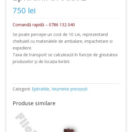
750
lei
Comandă rapidă – 0786 132 040
Se poate percepe un cost de 10 Lei, reprezentand
cheltuieli cu materialele de ambalare, impachetare si
expediere.
Taxa de transport se calculează în funcție de greutatea
produselor și de locația livrării.
Categorii:
Epitrahile
,
Veșminte preoțești
Produse similare