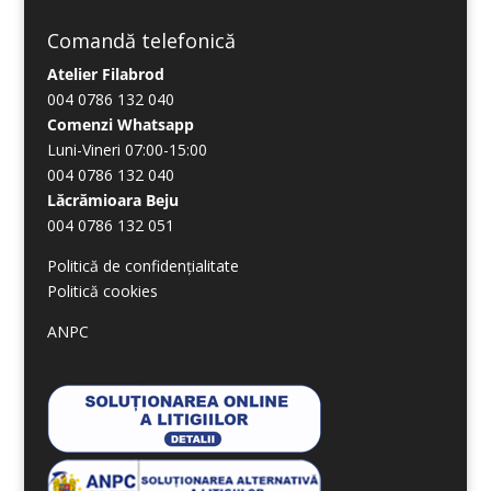
Comandă telefonică
Atelier Filabrod
004 0786 132 040
Comenzi Whatsapp
Luni-Vineri 07:00-15:00
004 0786 132 040
Lăcrămioara Beju
004 0786 132 051
Politică de confidențialitate
Politică cookies
ANPC