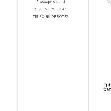
Prosoape și batiste
COSTUME POPULARE
TRUSOURI DE BOTEZ
Epi
pat