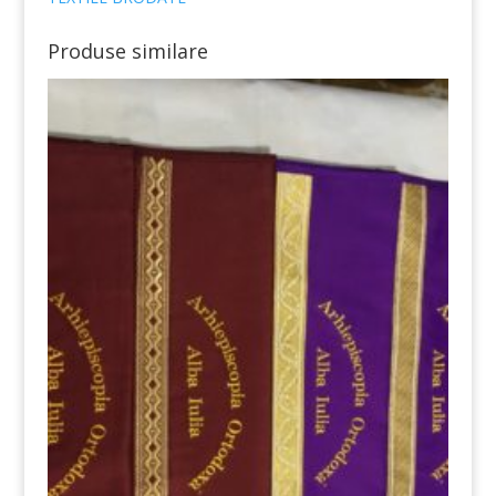
Produse similare