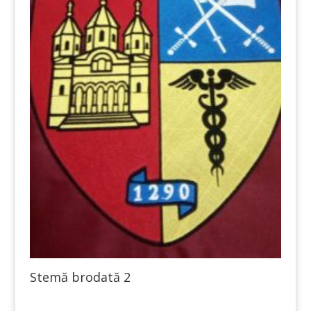
Stemă brodată 2