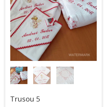
Trusou 5