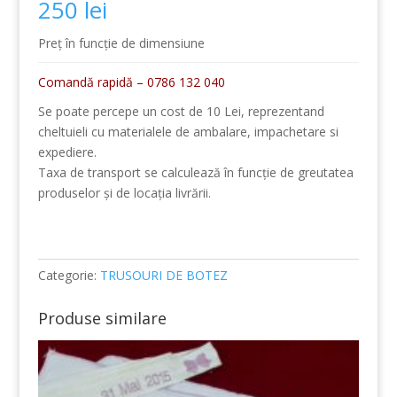
250
lei
Preț în funcție de dimensiune
Comandă rapidă – 0786 132 040
Se poate percepe un cost de 10 Lei, reprezentand
cheltuieli cu materialele de ambalare, impachetare si
expediere.
Taxa de transport se calculează în funcție de greutatea
produselor și de locația livrării.
Categorie:
TRUSOURI DE BOTEZ
Produse similare