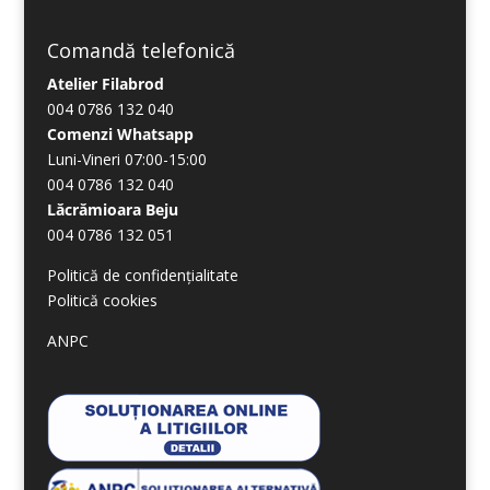
Comandă telefonică
Atelier Filabrod
004 0786 132 040
Comenzi Whatsapp
Luni-Vineri 07:00-15:00
004 0786 132 040
Lăcrămioara Beju
004 0786 132 051
Politică de confidențialitate
Politică cookies
ANPC