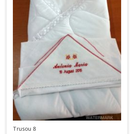
Trusou 8