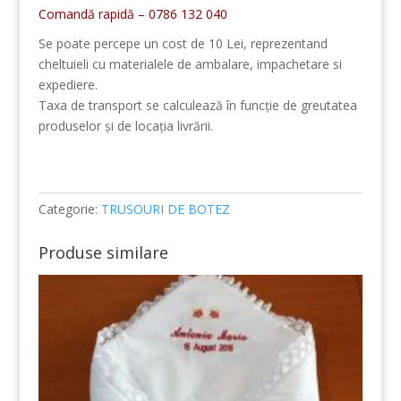
Comandă rapidă – 0786 132 040
Se poate percepe un cost de 10 Lei, reprezentand
cheltuieli cu materialele de ambalare, impachetare si
expediere.
Taxa de transport se calculează în funcție de greutatea
produselor și de locația livrării.
Categorie:
TRUSOURI DE BOTEZ
Produse similare